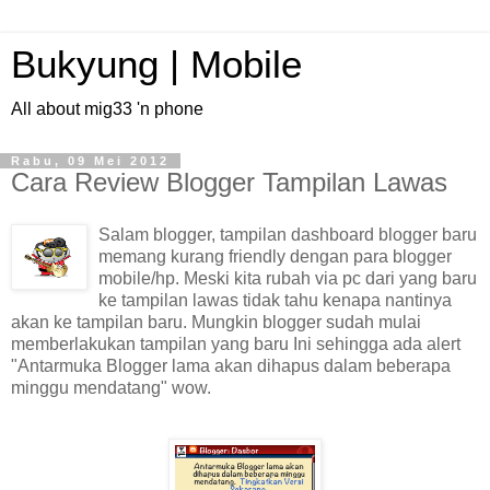
Bukyung | Mobile
All about mig33 'n phone
Rabu, 09 Mei 2012
Cara Review Blogger Tampilan Lawas
Salam blogger, tampilan dashboard blogger baru
memang kurang friendly dengan para blogger
mobile/hp. Meski kita rubah via pc dari yang baru
ke tampilan lawas tidak tahu kenapa nantinya
akan ke tampilan baru. Mungkin blogger sudah mulai
memberlakukan tampilan yang baru Ini sehingga ada alert
"Antarmuka Blogger lama akan dihapus dalam beberapa
minggu mendatang" wow.