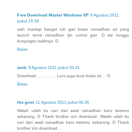
Free Download Master Windows XP
9 Agustus 2011
pukul 19.34
wah mantap banget tuh gan bulan ramadhan ad yang
launch tema ramadhan ijin comot gan :D we tunggu
kunjungan baliknya :D
Balas
zenk
9 Agustus 2011 pukul 20.41
Download................. Lucu juga buat bulan ini... :D
Balas
the.gost
11 Agustus 2011 pukul 06.35
Walah udah ku cari dari awal ramadhan baru ketemu
sekarang :D Thank brother izin download...Walah udah ku
cari dari awal ramadhan baru ketemu sekarang :D Thank
brother izin download...